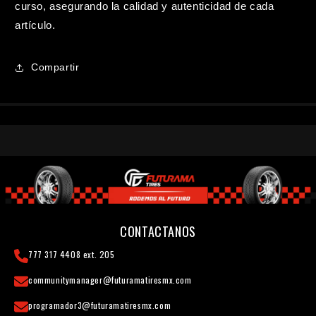
curso, asegurando la calidad y autenticidad de cada
artículo.
Compartir
CONTACTANOS
777 317 4408 ext. 205
communitymanager@futuramatiresmx.com
programador3@futuramatiresmx.com