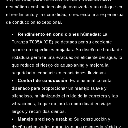
neumático combina tecnología avanzada y un enfoque en
el rendimiento y la comodidad, ofreciendo una experiencia
de conducción excepcional.
Rendimiento en condiciones húmedas
: La
Turanza T005A (OE) se destaca por su excelente
agarre en superficies mojadas. Su diseño de banda de
rodadura permite una evacuación eficiente del agua, lo
que reduce el riesgo de aquaplaning y mejora la
seguridad al conducir en condiciones lluviosas.
Confort de conducción
: Este neumático está
diseñado para proporcionar un manejo suave y
silencioso, minimizando el ruido de la carretera y las
vibraciones, lo que mejora la comodidad en viajes
largos y recorridos diarios.
Manejo preciso y estable
: Su construcción y
diseño optimizados garantizan una respuesta rápida y