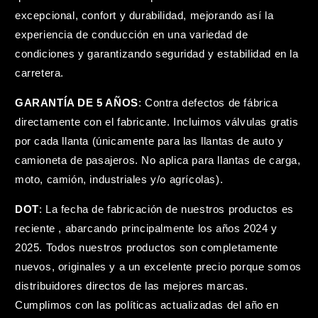
excepcional, confort y durabilidad, mejorando así la
experiencia de conducción en una variedad de
condiciones y garantizando seguridad y estabilidad en la
carretera.
GARANTÍA DE 5 AÑOS
: Contra defectos de fábrica
directamente con el fabricante. Incluimos válvulas gratis
por cada llanta (únicamente para las llantas de auto y
camioneta de pasajeros. No aplica para llantas de carga,
moto, camión, industriales y/o agrícolas).
DOT
: La fecha de fabricación de nuestros productos es
reciente , abarcando principalmente los años 2024 y
2025. Todos nuestros productos son completamente
nuevos, originales y a un excelente precio porque somos
distribuidores directos de las mejores marcas.
Cumplimos con las políticas actualizadas del año en