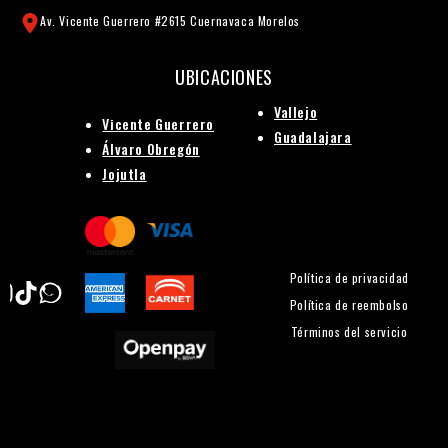
Av. Vicente Guerrero #2615 Cuernavaca Morelos
UBICACIONES
Vallejo
Vicente Guerrero
Guadalajara
Álvaro Obregón
Jojutla
Política de privacidad
Política de reembolso
Términos del servicio