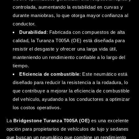
controlada, aumentando la estabilidad en curvas y
durante maniobras, lo que otorga mayor confianza al
conductor.
Durabilidad
: Fabricada con compuestos de alta
calidad, la Turanza T005A (OE) está diseñada para
resistir el desgaste y ofrecer una larga vida útil,
manteniendo un rendimiento confiable a lo largo del
tiempo.
Eficiencia de combustible
: Este neumático está
diseñado para reducir la resistencia a la rodadura, lo
que contribuye a mejorar la eficiencia de combustible
del vehículo, ayudando a los conductores a optimizar
los costos operativos.
La
Bridgestone Turanza T005A (OE)
es una excelente
opción para propietarios de vehículos de lujo y sedanes
que buscan un neumático que combine un rendimiento